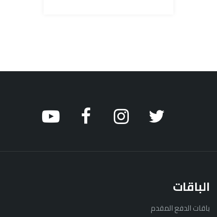
الباقات
باقات الدفع المقدم