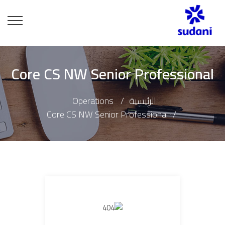
Core CS NW Senior Professional
الرئيسية
Operations
Core CS NW Senior Professional