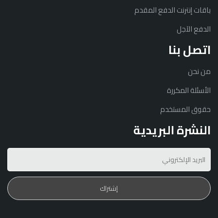
باقات إنترنت الدفع المقدم
الدفع الآجل
اتصل بنا
من نحن
الأسئلة المكررة
حقوق المستخدم
النشرة البريدية