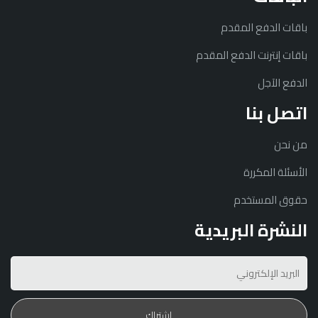
باقات الدفع المقدم
باقات إنترنت الدفع المقدم
الدفع الآجل
اتصل بنا
من نحن
الأسئلة المكررة
حقوق المستخدم
النشرة البريدية