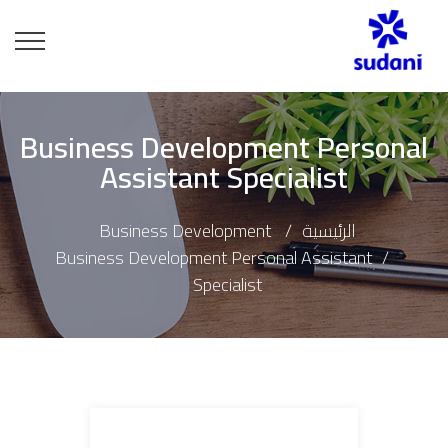
Business Development Personal
Assistant Specialist
الرئيسية
Business Development
Business Development Personal Assistant
Specialist