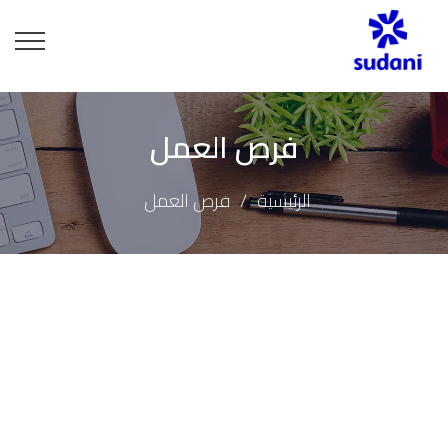
فرص العمل
الرئيسية
فرص العمل