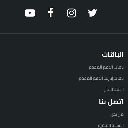
الباقات
باقات الدفع المقدم
باقات إنترنت الدفع المقدم
الدفع الآجل
اتصل بنا
من نحن
الأسئلة المكررة