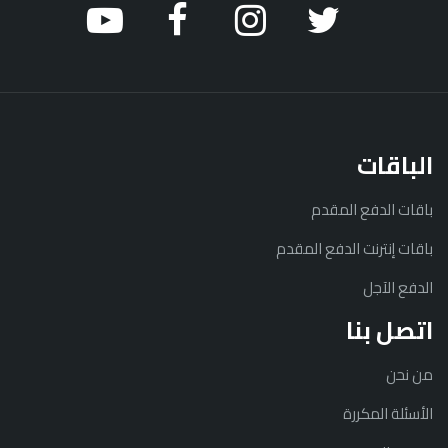
الباقات
باقات الدفع المقدم
باقات إنترنت الدفع المقدم
الدفع الآجل
اتصل بنا
من نحن
الأسئلة المكررة