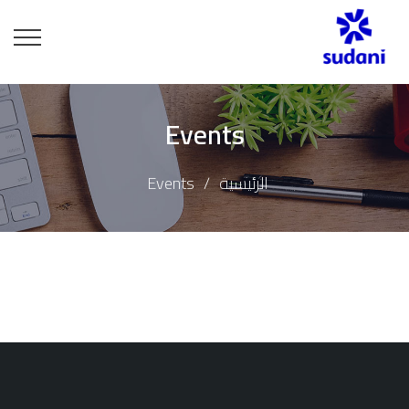
Events
الرئيسية
Events