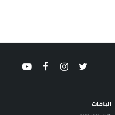
الباقات