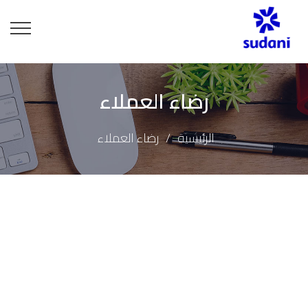
رضاء العملاء
الرئيسية
رضاء العملاء