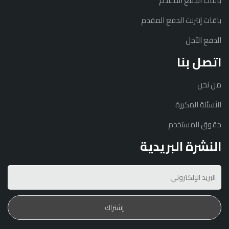
باقات الدفع المقدم
باقات إنترنت الدفع المقدم
الدفع الآجل
اتصل بنا
من نحن
الأسئلة المكررة
حقوق المستخدم
النشرة البريدية