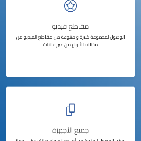
مقاطع فيديو
الوصول لمجموعة كبيرة و متنوعة من مقاطع الفيديو من
مختلف الأنواع من غير إعلانات
جميع الأجهزة
يمكن الوصول للمنصة من أي جهاز سواء هاتف ذكي, جهاز