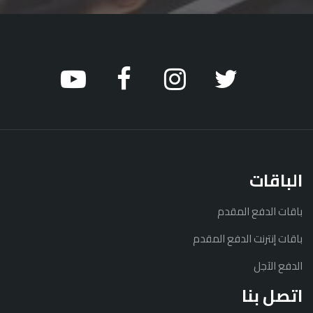
الباقات
باقات الدفع المقدم
باقات إنترنت الدفع المقدم
الدفع الآجل
اتصل بنا