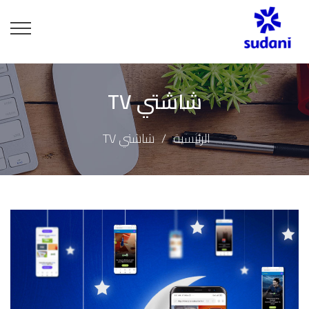
شاشتي TV
الرئيسية
شاشتي TV