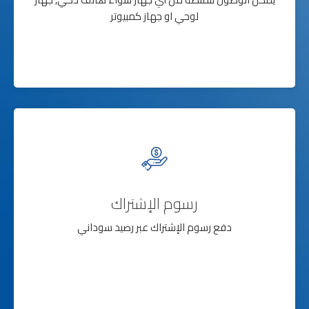
لوحي او جهاز كمبيوتر
رسوم الإشتراك
دفع رسوم الإشتراك عبر رصيد سوداني